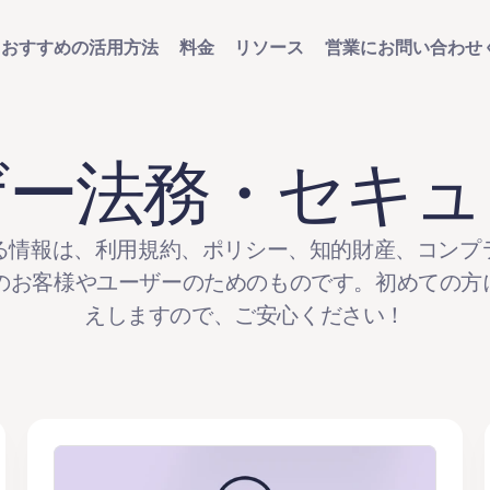
おすすめの活用方法
料金
リソース
営業にお問い合わせ
ザー法務・セキュ
る情報は、利用規約、ポリシー、知的財産、コンプ
erのお客様やユーザーのためのものです。初めての
えしますので、ご安心ください！