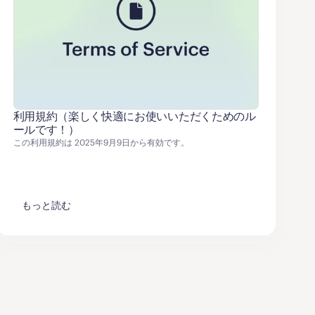
利用規約（楽しく快適にお使いいただくためのル
ールです！）
この利用規約は 2025年9月9日から有効です。
もっと読む