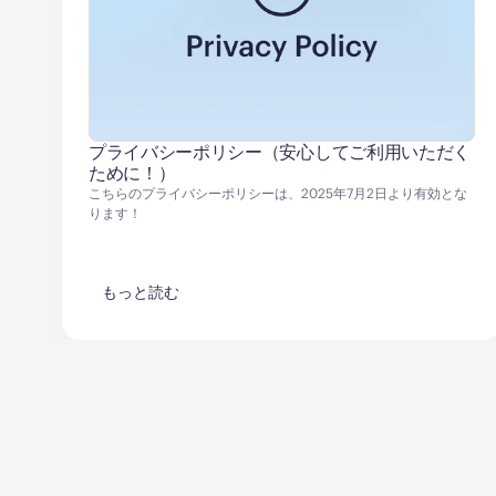
プライバシーポリシー（安心してご利用いただく
ために！）
こちらのプライバシーポリシーは、2025年7月2日より有効とな
ります！
もっと読む