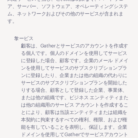
ア、サーバー、ソフトウェア、オペレーティングシステ
ム、ネットワークおよびその他のサービスが含まれま
す。
サービス
顧客は、Gatherとサービスのアカウントを作成す
る個人です。個人のドメインを使用してサービス
に登録した場合、顧客です。企業のメール ドメイ
ンを使用してサービスのサブスクリプションプラ
ンに登録したり、企業または他の組織の代わりに
サービスのサブスクリプションプランを開始した
りする場合、顧客として登録した企業、事業体、
または他の組織です。ビジネス エンティティまた
は他の組織用のサービス アカウントを作成するこ
とにより、顧客は当該エンティティまたは組織を
本契約に拘束するすべての権利、権限、および権
能を有していることを表明し、保証します。企業
ドメインを使用してGatherでサービスアカウント