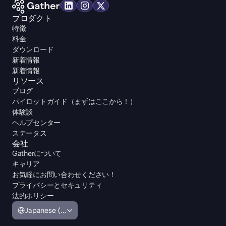
プロダクト
特徴
料金
ダウンロード
新着情報
新着情報
リソース
ブログ
パイロットガイド（まずはここから！）
体験談
ヘルプセンター
ステータス
会社
Gatherについて
キャリア
お気軽にお問い合わせください！
プライバシーとセキュリティ
法的ポリシー
Select Language
Japanese (Japan)