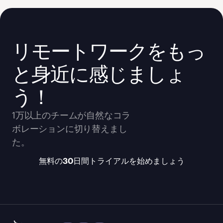
リモートワークをもっ
と身近に感じましょ
う！
1万以上のチームが自然なコラ
ボレーションに切り替えまし
た。
無料の30日間トライアルを始めましょう