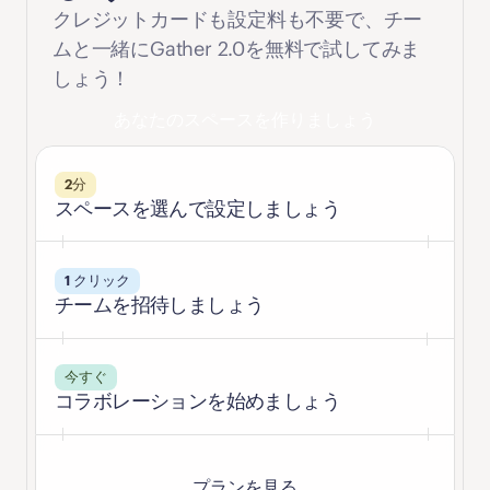
クレジットカードも設定料も不要で、チー
ムと一緒にGather 2.0を無料で試してみま
しょう！
あなたのスペースを作りましょう
2分
スペースを選んで設定しましょう
1 クリック
チームを招待しましょう
今すぐ
コラボレーションを始めましょう
プランを見る