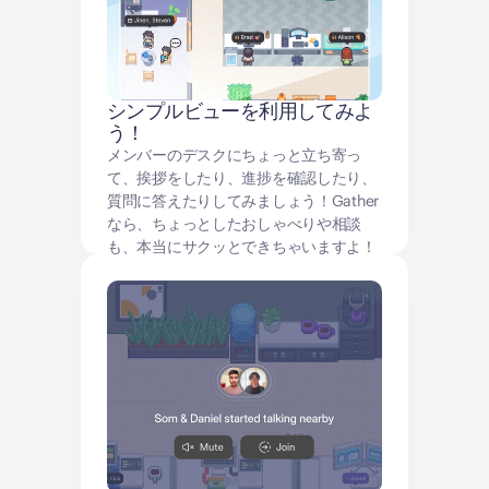
シンプルビューを利用してみよ
う！
メンバーのデスクにちょっと立ち寄っ
て、挨拶をしたり、進捗を確認したり、
質問に答えたりしてみましょう！Gather
なら、ちょっとしたおしゃべりや相談
も、本当にサクッとできちゃいますよ！