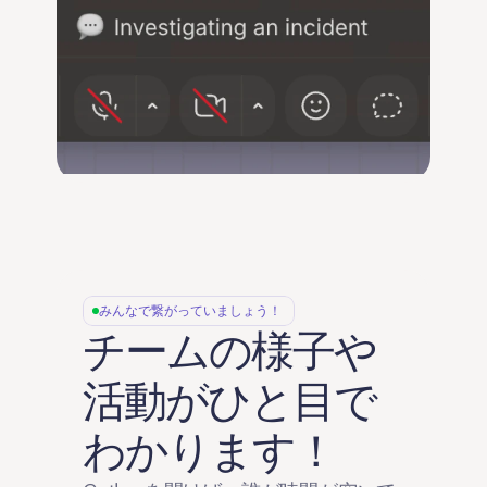
みんなで繋がっていましょう！
チームの様子や
活動がひと目で
わかります！