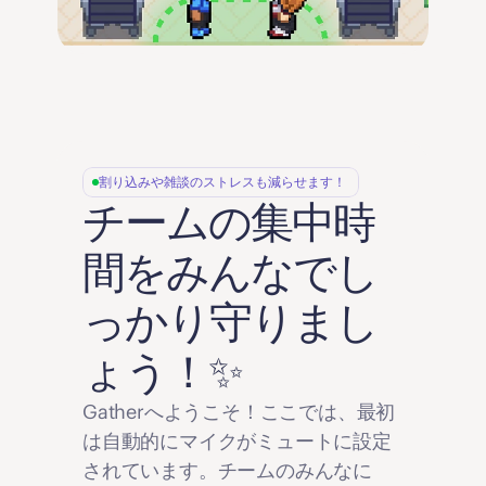
割り込みや雑談のストレスも減らせます！
チームの集中時
間をみんなでし
っかり守りまし
ょう！✨
Gatherへようこそ！ここでは、最初
は自動的にマイクがミュートに設定
されています。チームのみんなに