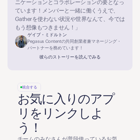
ニケーションとコラボレーションの要となっ
ています！メンバーと一緒に働くうえで、
Gatherを使わない状況や世界なんて、今では
もう想像もつきません！」
ゲイブ・ミドルトン
Pegasus Contentの共同創業者兼マネージング・
パートナーを務めています！
彼らのストーリーを読んでみる
統合する
お気に入りのアプ
リをリンクしよ
う！
チームのみなさんが普段使っているお気