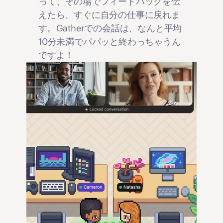
って、その場でフィードバックを伝
えたら、すぐに自分の仕事に戻れま
す。Gatherでの会話は、なんと平均
10分未満でパパッと終わっちゃうん
ですよ！