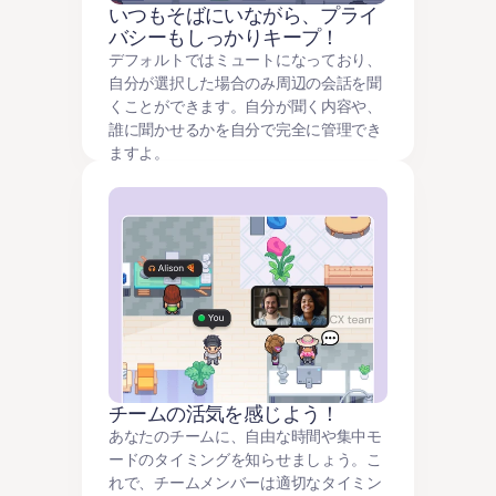
いつもそばにいながら、プライ
バシーもしっかりキープ！
デフォルトではミュートになっており、
自分が選択した場合のみ周辺の会話を聞
くことができます。自分が聞く内容や、
誰に聞かせるかを自分で完全に管理でき
ますよ。
チームの活気を感じよう！
あなたのチームに、自由な時間や集中モ
ードのタイミングを知らせましょう。こ
れで、チームメンバーは適切なタイミン