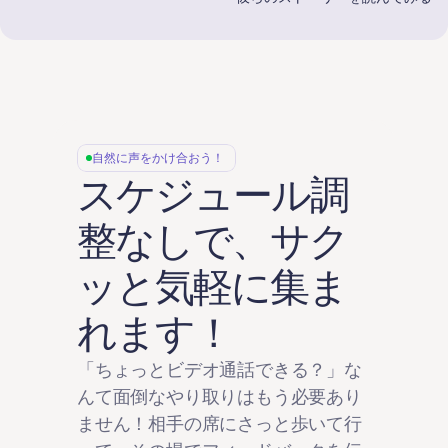
自然に声をかけ合おう！
スケジュール調
整なしで、サク
ッと気軽に集ま
れます！
「ちょっとビデオ通話できる？」な
んて面倒なやり取りはもう必要あり
ません！相手の席にさっと歩いて行