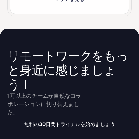
リモートワークをもっ
と身近に感じましょ
う！
1万以上のチームが自然なコラ
ボレーションに切り替えまし
た。
無料の30日間トライアルを始めましょう