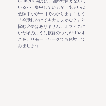
Gatherを開けば、誰が時間が空いて
いるか、集中しているか、あるいは
会議中かが一目でわかります！もう
「今話しかけても大丈夫かな？」と
悩む必要はありません。オフィスに
いた頃のような抜群のつながりやす
さを、リモートワークでも体験して
みましょう！