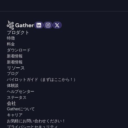
プロダクト
特徴
料金
ダウンロード
新着情報
新着情報
リソース
ブログ
パイロットガイド（まずはここから！）
体験談
ヘルプセンター
ステータス
会社
Gatherについて
キャリア
お気軽にお問い合わせください！
プライバシーとセキュリティ