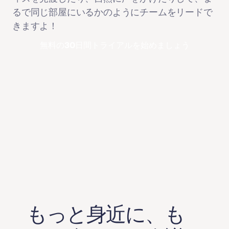
るで同じ部屋にいるかのようにチームをリードで
きますよ！
無料の30日間トライアルを始めましょう
もっと身近に、も