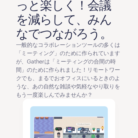
っと楽しく！会議
を減らして、みん
なでつながろう。
一般的なコラボレーションツールの多くは
「ミーティング」のために作られています
が、Gatherは「ミーティングの合間の時
間」のために作られました！リモートワー
クでも、まるでおオフィスにいるときのよ
うな、あの自然な雑談や気軽なやり取りを
もう一度楽しんでみませんか？