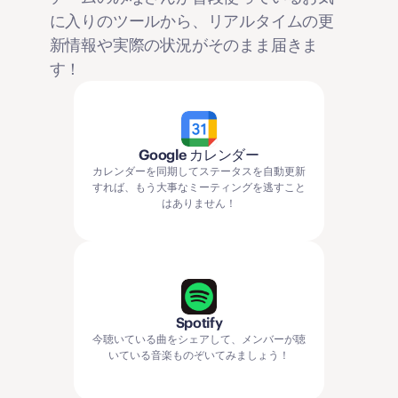
に入りのツールから、リアルタイムの更
新情報や実際の状況がそのまま届きま
す！
Google カレンダー
カレンダーを同期してステータスを自動更新
すれば、もう大事なミーティングを逃すこと
はありません！
Spotify
今聴いている曲をシェアして、メンバーが聴
いている音楽ものぞいてみましょう！