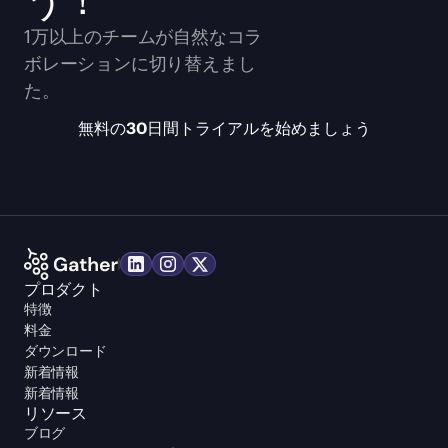
1万以上のチームが自然なコラ
ボレーションに切り替えまし
た。
無料の30日間トライアルを始めましょう
プロダクト
特徴
料金
ダウンロード
新着情報
新着情報
リソース
ブログ