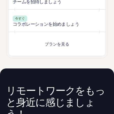
チームを招待しましょう
今すぐ
コラボレーションを始めましょう
プランを見る
リモートワークをもっ
と身近に感じましょ
う！