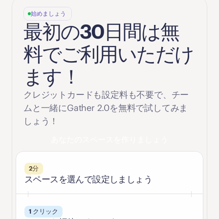
始めましょう
最初の30日間は無
料でご利用いただけ
ます！
クレジットカードも設定料も不要で、チー
ムと一緒にGather 2.0を無料で試してみま
しょう！
あなたのスペースを作りましょう
2分
スペースを選んで設定しましょう
1 クリック